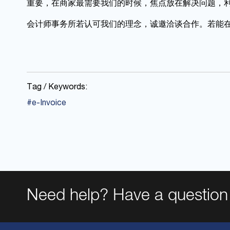
重要，在商家最需要我们的时候，焦点放在解决问题，利
会计师事务所若认可我们的理念，诚邀洽谈合作。若能
Tag / Keywords:
#e-Invoice
Need help? Have a question 