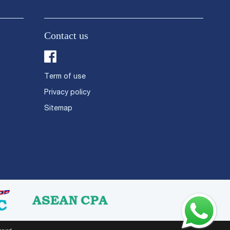
Contact us
Term of use
Privacy policy
Sitemap