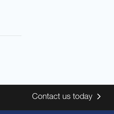
。
Contact us today