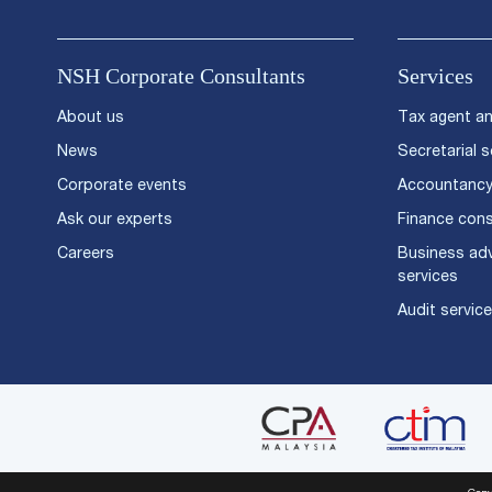
NSH Corporate Consultants
Services
About us
Tax agent an
News
Secretarial s
Corporate events
Accountancy
Ask our experts
Finance cons
Careers
Business ad
services
Audit servic