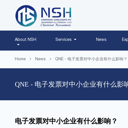
About NSH
Services
News
Ex
Home
News
QNE - 电子发票对中小企业有什么影响？
QNE - 电子发票对中小企业有什么影
电子发票对中小企业有什么影响？