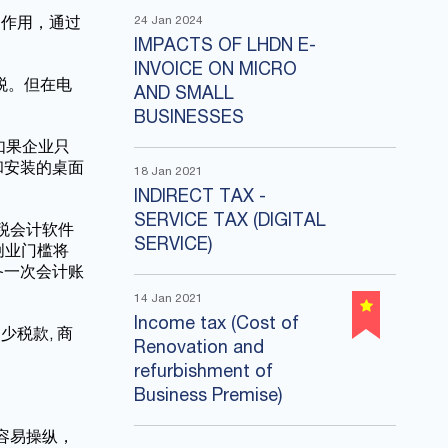
24 Jan 2024
的作用，通过
IMPACTS OF LHDN E-
INVOICE ON MICRO
税。但在电
AND SMALL
BUSINESSES
如果企业只
和安装的桌面
18 Jan 2021
INDIRECT TAX -
SERVICE TAX (DIGITAL
税会计软件
SERVICE)
创业门槛将
备一次会计账
14 Jan 2021
Income tax (Cost of
税款, 商
Renovation and
refurbishment of
Business Premise)
容易操纵，