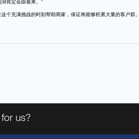
润肯定会跟着来。”
在这个充满挑战的时刻帮助商家，保证将能够积累大量的客户群
for us?